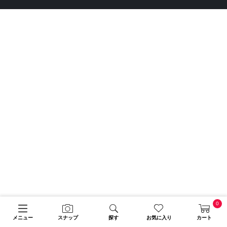
0
メニュー
スナップ
探す
お気に入り
カート