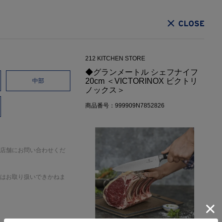
CLOSE
212 KITCHEN STORE
◆グランメートル シェフナイフ
20cm ＜VICTORINOX ビクトリ
中部
ノックス＞
商品番号：999909N7852826
店舗にお問い合わせくだ
はお取り扱いできかねま