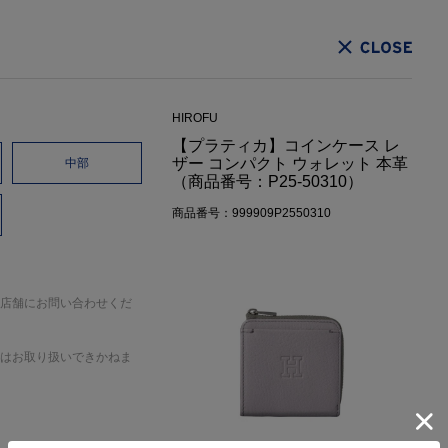
CLOSE
HIROFU
【プラティカ】コインケース レ
ザー コンパクト ウォレット 本革
中部
（商品番号：P25-50310）
商品番号：999909P2550310
店舗にお問い合わせくだ
はお取り扱いできかねま