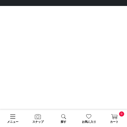
0
メニュー
スナップ
探す
お気に入り
カート