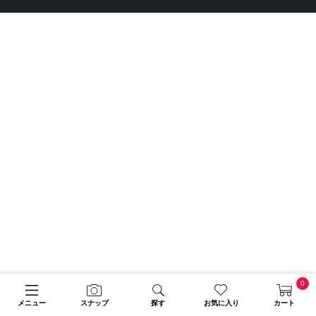
0
メニュー
スナップ
探す
お気に入り
カート