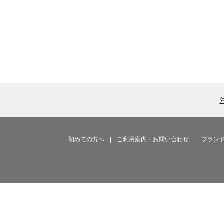
初めての方へ
|
ご利用案内・お問い合わせ
|
ブラン