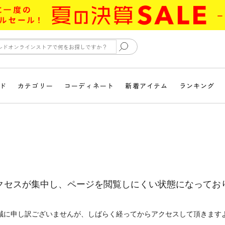
ド
カテゴリー
コーディネート
新着アイテム
ランキング
クセスが集中し、ページを閲覧しにくい状態になってお
誠に申し訳ございませんが、しばらく経ってからアクセスして頂きます