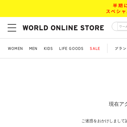
WOMEN
MEN
KIDS
LIFE GOODS
SALE
ブラン
現在ア
ご迷惑をおかけしまして