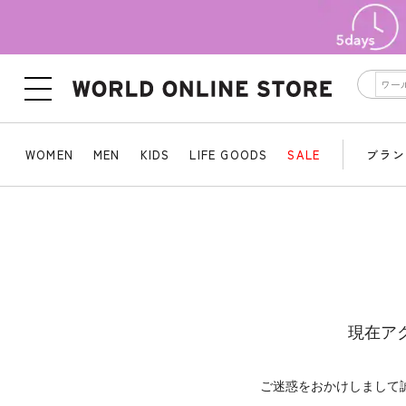
WOMEN
MEN
KIDS
LIFE GOODS
SALE
ブラン
現在ア
ご迷惑をおかけしまして