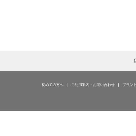
初めての方へ
|
ご利用案内・お問い合わせ
|
ブラン