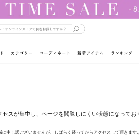
ド
カテゴリー
コーディネート
新着アイテム
ランキング
クセスが集中し、ページを閲覧しにくい状態になってお
誠に申し訳ございませんが、しばらく経ってからアクセスして頂きます