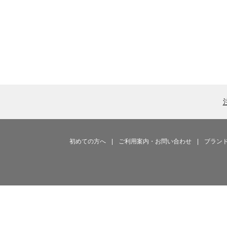
初めての方へ
|
ご利用案内・お問い合わせ
|
ブラン