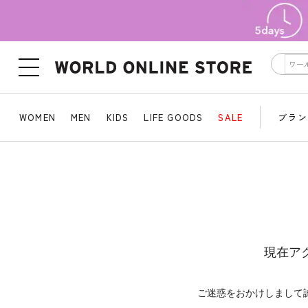
WOMEN
MEN
KIDS
LIFE GOODS
SALE
ブラン
現在ア
ご迷惑をおかけしまして