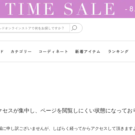
ド
カテゴリー
コーディネート
新着アイテム
ランキング
クセスが集中し、ページを閲覧しにくい状態になってお
誠に申し訳ございませんが、しばらく経ってからアクセスして頂きます