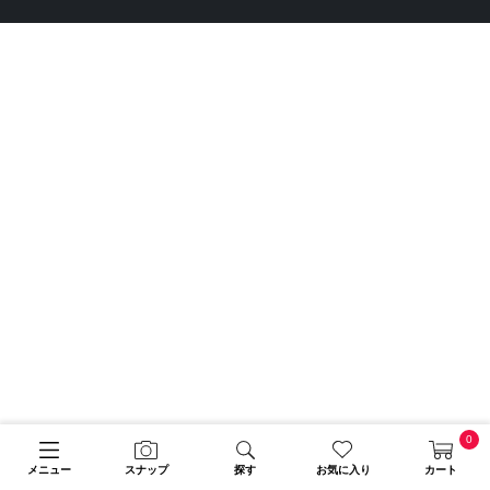
0
メニュー
スナップ
探す
お気に入り
カート