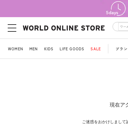
WOMEN
MEN
KIDS
LIFE GOODS
SALE
ブラン
現在ア
ご迷惑をおかけしまして