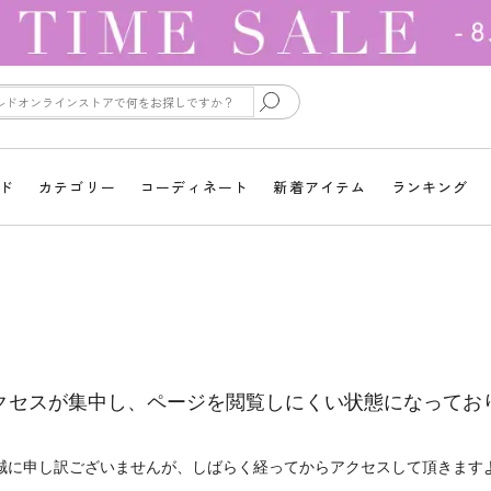
ド
カテゴリー
コーディネート
新着アイテム
ランキング
クセスが集中し、ページを閲覧しにくい状態になってお
誠に申し訳ございませんが、しばらく経ってからアクセスして頂きます