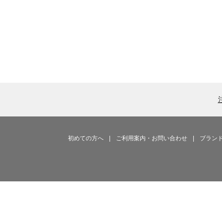
初めての方へ
|
ご利用案内・お問い合わせ
|
ブラン