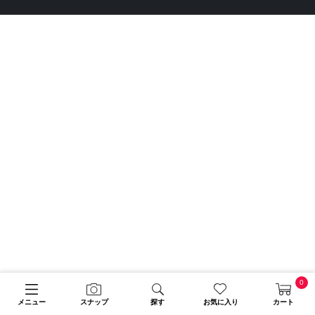
0
メニュー
スナップ
探す
お気に入り
カート