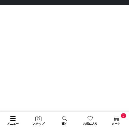
0
メニュー
スナップ
探す
お気に入り
カート