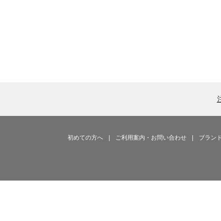
初めての方へ
|
ご利用案内・お問い合わせ
|
ブラン