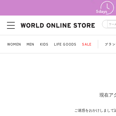
WOMEN
MEN
KIDS
LIFE GOODS
SALE
ブラン
現在ア
ご迷惑をおかけしまして