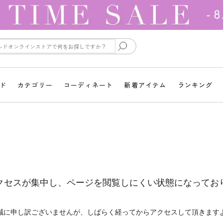
ド
カテゴリー
コーディネート
新着アイテム
ランキング
クセスが集中し、ページを閲覧しにくい状態になってお
誠に申し訳ございませんが、しばらく経ってからアクセスして頂きます