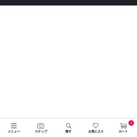
0
メニュー
スナップ
探す
お気に入り
カート