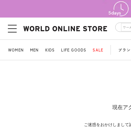
WOMEN
MEN
KIDS
LIFE GOODS
SALE
ブラン
現在ア
ご迷惑をおかけしまして