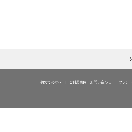
初めての方へ
|
ご利用案内・お問い合わせ
|
ブラン