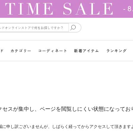
ド
カテゴリー
コーディネート
新着アイテム
ランキング
クセスが集中し、ページを閲覧しにくい状態になってお
誠に申し訳ございませんが、しばらく経ってからアクセスして頂きます