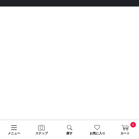
0
メニュー
スナップ
探す
お気に入り
カート