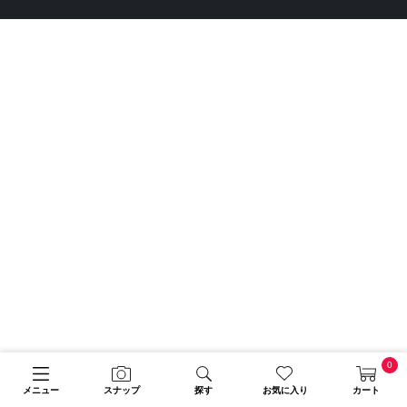
0
メニュー
スナップ
探す
お気に入り
カート