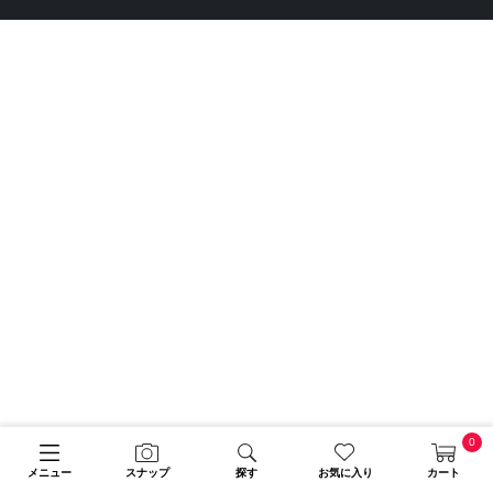
0
メニュー
スナップ
探す
お気に入り
カート