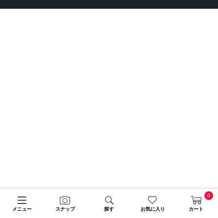
0
メニュー
スナップ
探す
お気に入り
カート