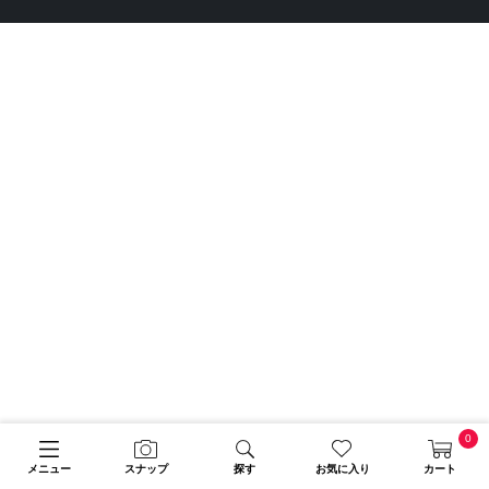
0
メニュー
スナップ
探す
お気に入り
カート