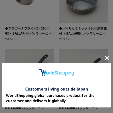
◆アラゴーナフライパン 20cm
◆バーリセラミック 28cm深型蓋
GD＜BALLARINI バッラリーニ＞
付 ＜BALLARINI バッラリーニ＞
¥4,620
¥10,120
◆バーリセラミック 28cm ＜
◆バーリセラミック 26cm ＜
BALLARINI バッラリーニ＞
BALLARINI バッラリーニ＞