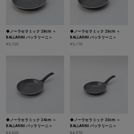
◆ノーラセラミック 28cm ＜
◆ノーラセラミック 26cm ＜
BALLARINI バッラリーニ＞
BALLARINI バッラリーニ＞
¥5,720
¥5,170
◆ノーラセラミック 24cm ＜
◆ノーラセラミック 20cm ＜
BALLARINI バッラリーニ＞
BALLARINI バッラリーニ＞
¥4,620
¥4,070