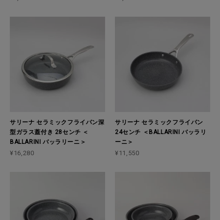
サリーナ セラミックフライパン深
サリーナ セラミックフライパン
型ガラス蓋付き 28センチ ＜
24センチ ＜BALLARINI バッラリ
BALLARINI バッラリーニ＞
ーニ＞
¥16,280
¥11,550