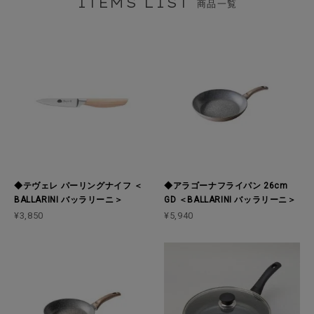
ITEMS LIST
商品一覧
◆テヴェレ パーリングナイフ ＜
◆アラゴーナフライパン 26cm
BALLARINI バッラリーニ＞
GD ＜BALLARINI バッラリーニ＞
¥3,850
¥5,940