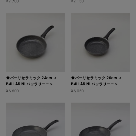
¥7,700
¥7,150
◆バーリセラミック 24cm ＜
◆バーリセラミック 20cm ＜
BALLARINI バッラリーニ＞
BALLARINI バッラリーニ＞
¥6,600
¥6,050