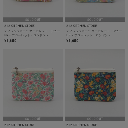
SOLD OUT
SOLD OUT
212 KITCHEN STORE
212 KITCHEN STORE
ティッシュポーチ マーガレット・アニー
ティッシュポーチ マーガレット・アニー
PR ＜フローレット・ロンドン＞
BP ＜フローレット・ロンドン＞
¥1,650
¥1,650
SOLD OUT
SOLD OUT
212 KITCHEN STORE
212 KITCHEN STORE