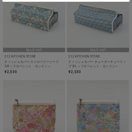
SOLD OUT
SOLD OUT
212 KITCHEN STORE
212 KITCHEN STORE
ティッシュカバー ストロベリーシーフ
ティッシュカバー チューダーチューリッ
GR ＜フローレット・ロンドン＞
プ BL ＜フローレット・ロンドン＞
¥2,530
¥2,530