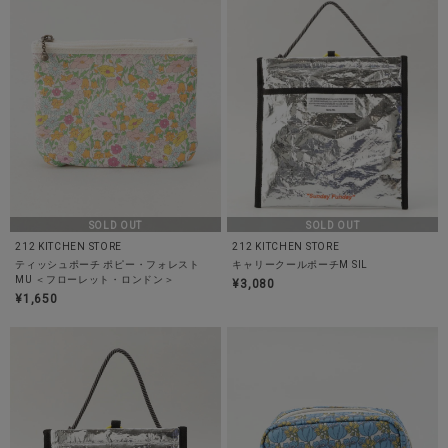
SOLD OUT
SOLD OUT
212 KITCHEN STORE
212 KITCHEN STORE
ティッシュポーチ ポピー・フォレスト
キャリークールポーチM SIL
MU ＜フローレット・ロンドン＞
¥3,080
¥1,650