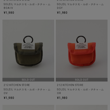
SOLEIL マルチスモ－ルポ－チチャ－ム
SOLEIL マルチスモ－ルポ－チチャ－ム
BOA IV
DGY
¥1,980
¥1,980
SOLD OUT
SOLD OUT
212 KITCHEN STORE
212 KITCHEN STORE
SOLEIL マルチスモ－ルポ－チチャ－ム
SOLEIL マルチスモ－ルポ－チチャ－ム
OV
OR
¥1,980
¥1,980