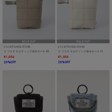
SOLD OUT
SOLD OUT
212 KITCHEN STORE
212 KITCHEN STORE
ラ フラネ キルティング保冷ポーチ BE
ラ フラネ キルティング保冷ポーチ IV
¥1,056
¥1,056
20%OFF
20%OFF