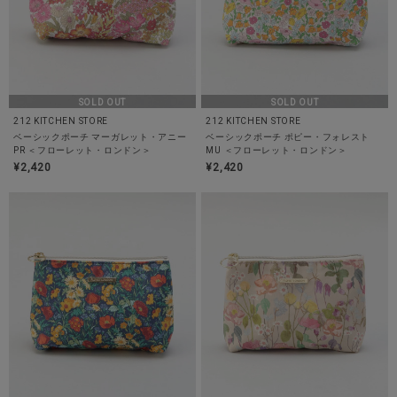
SOLD OUT
SOLD OUT
212 KITCHEN STORE
212 KITCHEN STORE
ベーシックポーチ マーガレット・アニー
ベーシックポーチ ポピー・フォレスト
PR ＜フローレット・ロンドン＞
MU ＜フローレット・ロンドン＞
¥2,420
¥2,420