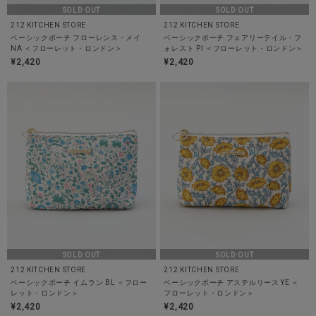
SOLD OUT
SOLD OUT
212 KITCHEN STORE
212 KITCHEN STORE
ベーシックポーチ フローレンス・メイ
ベーシックポーチ フェアリーテイル・フ
NA ＜フローレット・ロンドン＞
ォレスト PI ＜フローレット・ロンドン＞
¥2,420
¥2,420
SOLD OUT
SOLD OUT
212 KITCHEN STORE
212 KITCHEN STORE
ベーシックポーチ イムラン BL ＜フロー
ベーシックポーチ アステルリース YE ＜
レット・ロンドン＞
フローレット・ロンドン＞
¥2,420
¥2,420