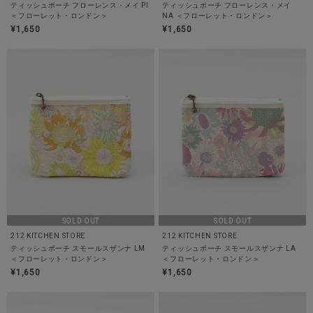
ティッシュポーチ フローレンス・メイ PI
ティッシュポーチ フローレンス・メイ
＜フローレット・ロンドン＞
NA ＜フローレット・ロンドン＞
¥1,650
¥1,650
SOLD OUT
SOLD OUT
212 KITCHEN STORE
212 KITCHEN STORE
ティッシュポーチ スモールスザンナ LM
ティッシュポーチ スモールスザンナ LA
＜フローレット・ロンドン＞
＜フローレット・ロンドン＞
¥1,650
¥1,650