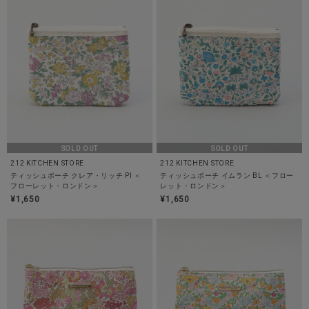
SOLD OUT
SOLD OUT
212 KITCHEN STORE
212 KITCHEN STORE
ティッシュポーチ クレア・リッチ PI ＜
ティッシュポーチ イムラン BL ＜フロー
フローレット・ロンドン＞
レット・ロンドン＞
¥1,650
¥1,650