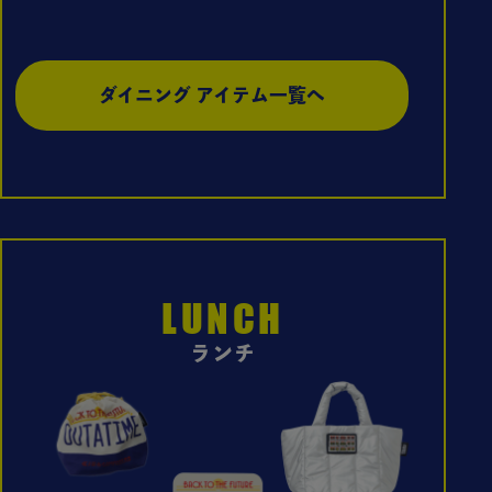
ダイニング アイテム一覧へ
LUNCH
ランチ