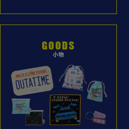
GOODS
小物