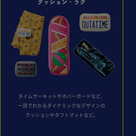
クッション・ラグ
タイムサーキットやホバーボードなど、
一目でわかる
ダイナミックなデザインの
クッションやタフトマットなど。