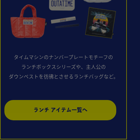
タイムマシンのナンバープレートモチーフの
ランチボックスシリーズや、
主人公の
ダウンベストを彷彿とさせるランチバッグなど。
ランチ アイテム一覧へ