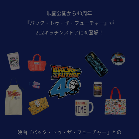
映画公開から40周年
『バック・トゥ・ザ・フューチャー』が
212キッチンストアに初登場！
映画『バック・トゥ・ザ・フューチャー』との