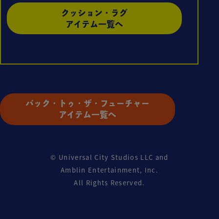
クッション・ラグ
アイテム一覧へ
バック・トゥ・ザ・フューチャー
アイテム一覧へ
© Universal City Studios LLC and
Amblin Entertainment, Inc.
All Rights Reserved.