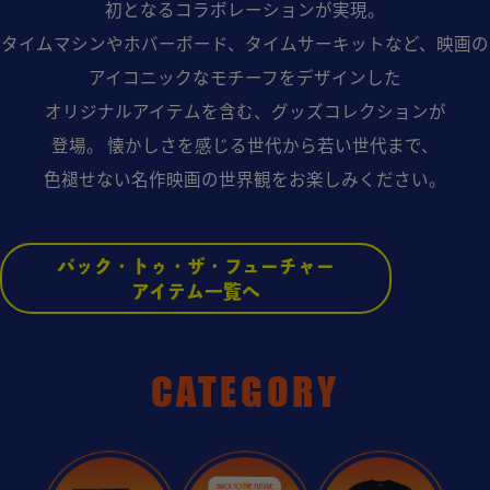
初となるコラボレーションが実現。
タイムマシンやホバーボード、タイムサーキットなど、映画の
アイコニックなモチーフをデザインした
オリジナルアイテムを含む、グッズコレクションが
登場。
懐かしさを感じる世代から若い世代まで、
色褪せない名作映画の世界観をお楽しみください。
バック・トゥ・ザ・フューチャー
アイテム一覧へ
CATEGORY