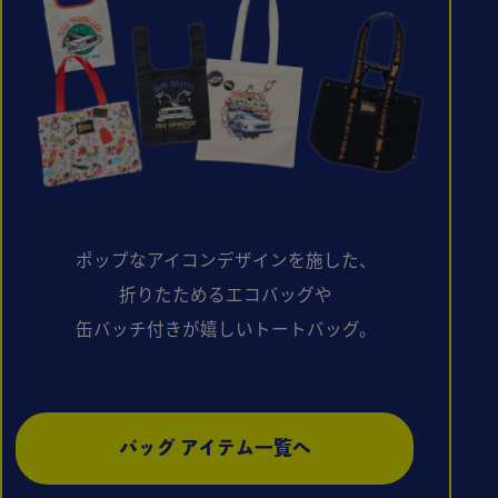
ポップなアイコンデザインを施した、
折りたためるエコバッグや
缶バッチ付きが嬉しいトートバッグ。
バッグ アイテム一覧へ