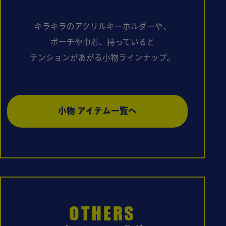
キラキラのアクリルキーホルダーや、
ポーチや巾着、
持っていると
テンションがあがる小物ラインナップ。
小物 アイテム一覧へ
OTHERS