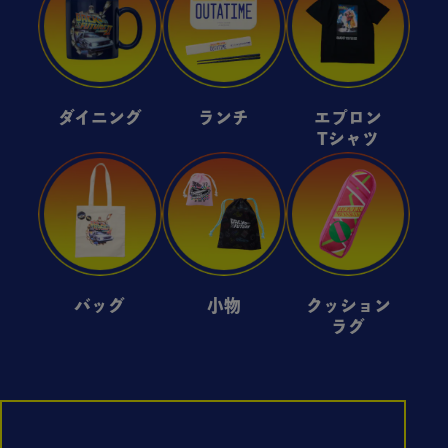
ダイニング
ランチ
エプロン
Tシャツ
バッグ
小物
クッション
ラグ