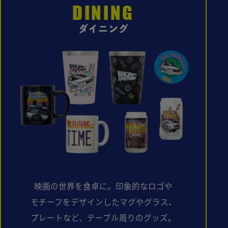
DINING
ダイニング
映画の世界を食卓に。印象的なロゴや
モチーフをデザインした
マグやグラス、
プレートなど、テーブル周りのグッズ。