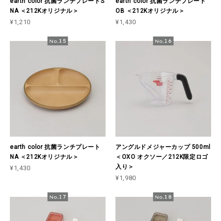
earth color 抗菌ランチプレートS
earth color 抗菌ランチプレート
NA ＜212Kオリジナル＞
OB ＜212Kオリジナル＞
¥1,210
¥1,430
earth color 抗菌ランチプレート
アングルドメジャーカップ 500ml
NA ＜212Kオリジナル＞
＜OXO オクソー／212K限定ロゴ
入り＞
¥1,430
¥1,980