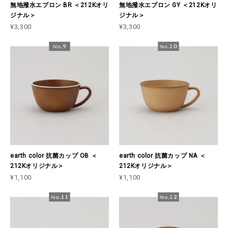
無地撥水エプロン BR ＜212Kオリ
無地撥水エプロン GY ＜212Kオリ
ジナル＞
ジナル＞
¥3,300
¥3,300
earth color 抗菌カップ OB ＜
earth color 抗菌カップ NA ＜
212Kオリジナル＞
212Kオリジナル＞
¥1,100
¥1,100