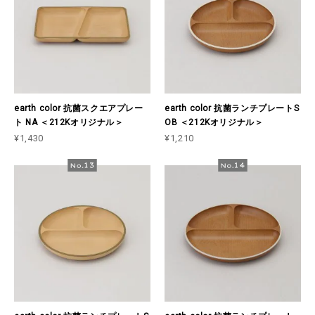
earth color 抗菌スクエアプレー
earth color 抗菌ランチプレートS
ト NA ＜212Kオリジナル＞
OB ＜212Kオリジナル＞
¥1,430
¥1,210