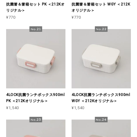
抗菌箸＆箸箱セット PK ＜212Kオ
抗菌箸＆箸箱セット WGY ＜212K
リジナル＞
オリジナル＞
¥770
¥770
4LOCK抗菌ランチボックス900ml
4LOCK抗菌ランチボックス900ml
PK ＜212Kオリジナル＞
WGY ＜212Kオリジナル＞
¥1,540
¥1,540