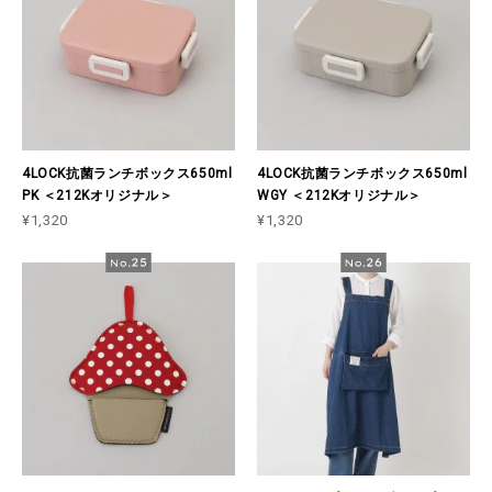
4LOCK抗菌ランチボックス650ml
4LOCK抗菌ランチボックス650ml
PK ＜212Kオリジナル＞
WGY ＜212Kオリジナル＞
¥1,320
¥1,320