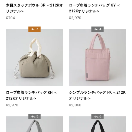
木目スタックボウル GR ＜212Kオ
ロープ巾着ランチバッグ GY ＜
リジナル＞
212Kオリジナル＞
¥704
¥2,970
ロープ巾着ランチバッグ KH ＜
シンプルランチバッグ PK ＜212K
212Kオリジナル＞
オリジナル＞
¥2,970
¥2,860