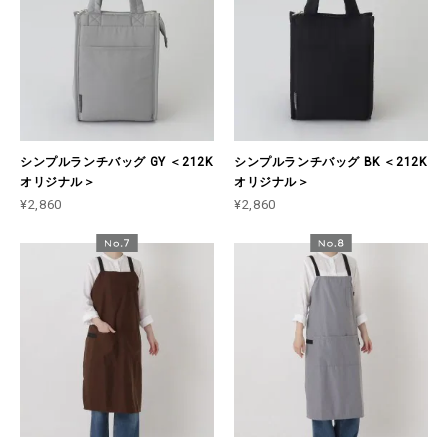
シンプルランチバッグ GY ＜212K
シンプルランチバッグ BK ＜212K
オリジナル＞
オリジナル＞
¥2,860
¥2,860