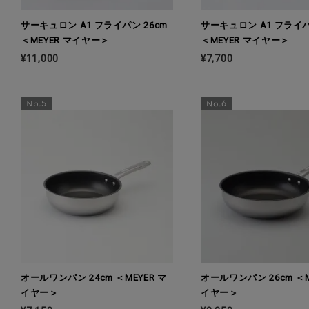
サーキュロン A1 フライパン 26cm
サーキュロン A1 フライパ
＜MEYER マイヤー＞
＜MEYER マイヤー＞
¥11,000
¥7,700
オールワンパン 24cm ＜MEYER マ
オールワンパン 26cm ＜M
イヤー＞
イヤー＞