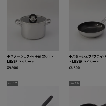
◆スターシェフ4両手鍋 20cm ＜
◆スターシェフ4フライパン
MEYER マイヤー＞
＜MEYER マイヤー＞
¥9,900
¥6,600