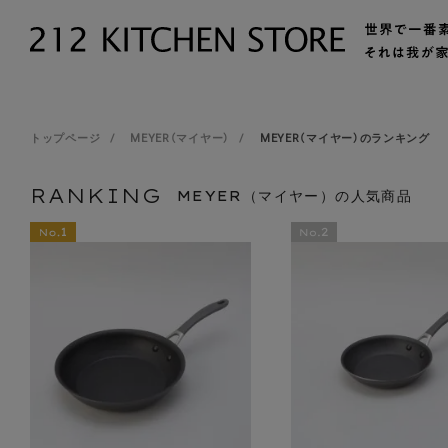
トップページ
MEYER（マイヤー）
MEYER（マイヤー）のランキング
RANKING
MEYER（マイヤー）の人気商品