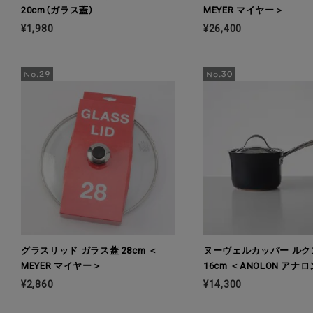
20cm（ガラス蓋）
MEYER マイヤー＞
¥1,980
¥26,400
グラスリッド ガラス蓋 28cm ＜
ヌーヴェルカッパー ルク
MEYER マイヤー＞
16cm ＜ANOLON アナ
¥2,860
¥14,300