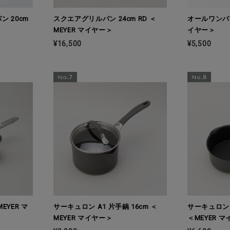
ン 20cm
スクエアグリルパン 24cm RD ＜
オールワンパン 
MEYER マイヤー＞
イヤー＞
¥16,500
¥5,500
EYER マ
サーキュロン A1 片手鍋 16cm ＜
サーキュロン 
MEYER マイヤー＞
＜MEYER 