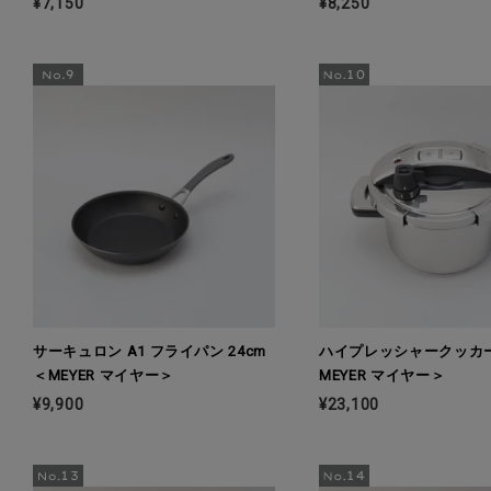
¥7,150
¥8,250
サーキュロン A1 フライパン 24cm
ハイプレッシャークッカー4
＜MEYER マイヤー＞
MEYER マイヤー＞
¥9,900
¥23,100