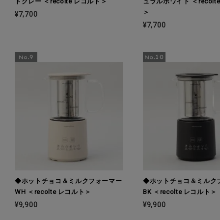
トグレー ＜recolte レコルト＞
ュラルホワイト ＜recolt
＞
¥7,700
¥7,700
◆ホットチョコ＆ミルクフォーマー
◆ホットチョコ＆ミルク
WH ＜recolte レコルト＞
BK ＜recolte レコルト＞
¥9,900
¥9,900