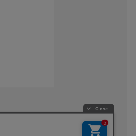
プライバシーポリシー
特定商取引法に基づく表記
採用情報