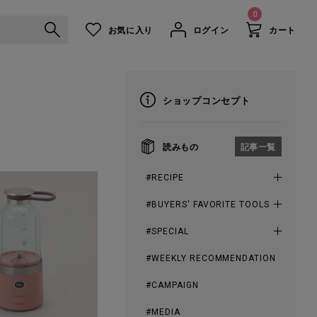
0
お気に入り
ログイン
カート
ショップコンセプト
読みもの
記事一覧
#RECIPE
#BUYERS' FAVORITE TOOLS
#SPECIAL
#WEEKLY RECOMMENDATION
#CAMPAIGN
#MEDIA