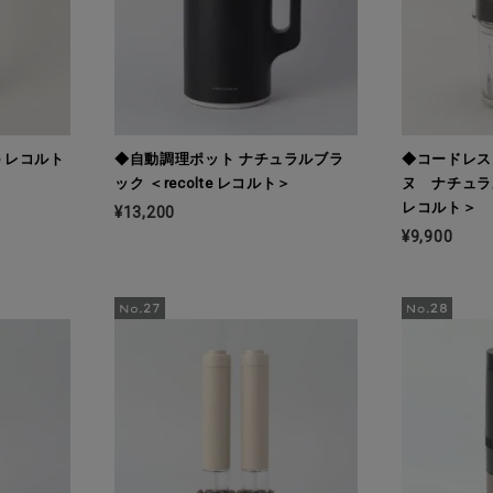
e レコルト
◆自動調理ポット ナチュラルブラ
◆コードレス
ック ＜recolte レコルト＞
ヌ ナチュラル
レコルト＞
¥13,200
¥9,900