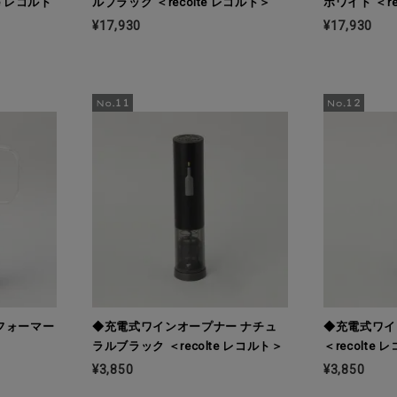
e レコルト
ルブラック ＜recolte レコルト＞
ホワイト ＜re
¥17,930
¥17,930
フォーマー
◆充電式ワインオープナー ナチュ
◆充電式ワイ
ラルブラック ＜recolte レコルト＞
＜recolte
¥3,850
¥3,850