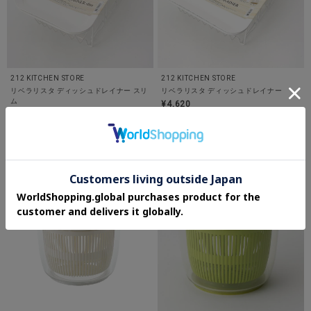
212 KITCHEN STORE
212 KITCHEN STORE
リベラリスタ ディッシュドレイナー スリ
リベラリスタ ディッシュドレイナー
ム
¥4,620
¥4,235
4.0 (1件)