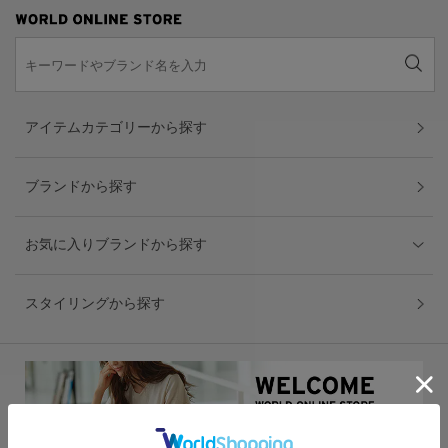
アイテムカテゴリーから探す
ブランドから探す
お気に入りブランドから探す
スタイリングから探す