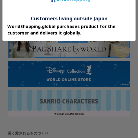
長く愛されるものづくり