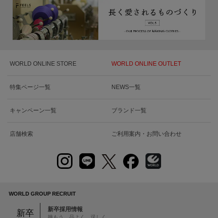
WORLD ONLINE STORE
WORLD ONLINE OUTLET
特集ページ一覧
NEWS一覧
キャンペーン一覧
ブランド一覧
店舗検索
ご利用案内・お問い合わせ
WORLD GROUP RECRUIT
新卒採用情報
新卒
挑もう 品よく 逞しく