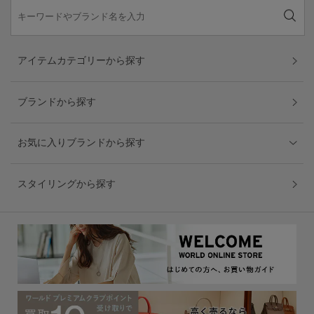
アイテムカテゴリーから探す
ブランドから探す
お気に入りブランドから探す
スタイリングから探す