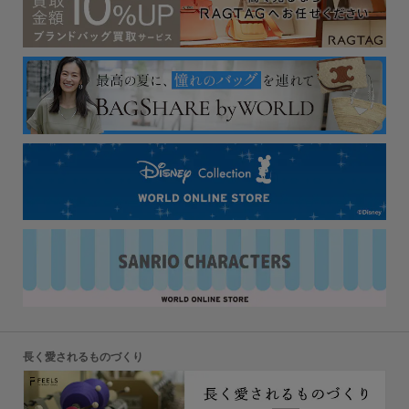
長く愛されるものづくり