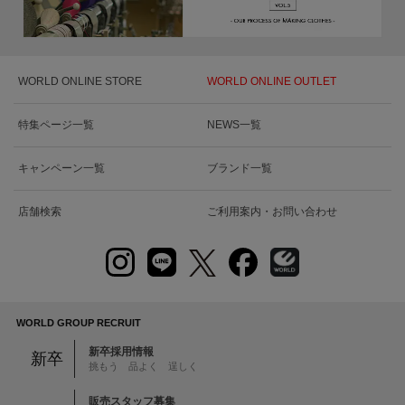
WORLD ONLINE STORE
WORLD ONLINE OUTLET
特集ページ一覧
NEWS一覧
キャンペーン一覧
ブランド一覧
店舗検索
ご利用案内・お問い合わせ
WORLD GROUP RECRUIT
新卒採用情報
新卒
挑もう 品よく 逞しく
販売スタッフ募集