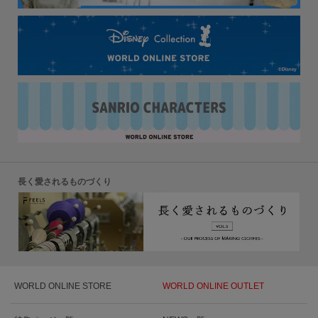
長く愛されるものづくり
WORLD ONLINE STORE
WORLD ONLINE OUTLET