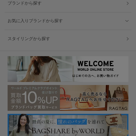
ブランドから探す
お気に入りブランドから探す
スタイリングから探す