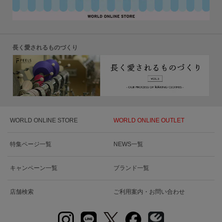
長く愛されるものづくり
WORLD ONLINE STORE
WORLD ONLINE OUTLET
特集ページ一覧
NEWS一覧
キャンペーン一覧
ブランド一覧
店舗検索
ご利用案内・お問い合わせ