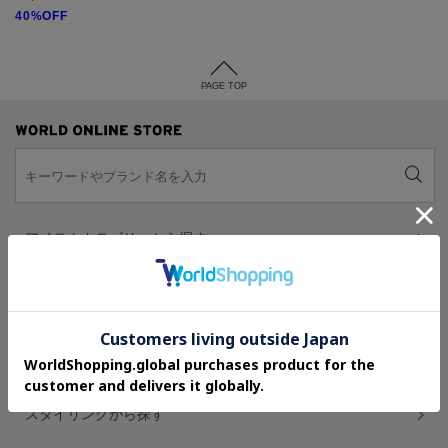
40%OFF
PAGE TOP
アイテムカテゴリーから探す
ブランドから探す
お気に入りブランドから探す
スタイリングから探す