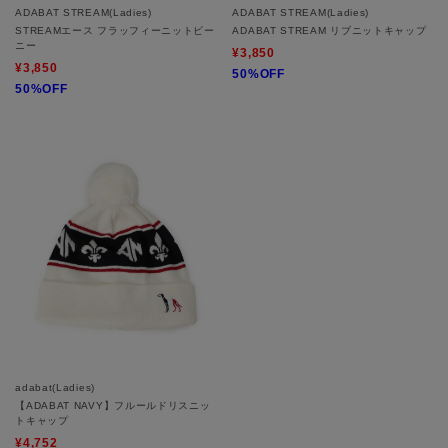
ADABAT STREAM(Ladies)
ADABAT STREAM(Ladies)
STREAMエース フラッフィーニットビー
ADABAT STREAM リブニットキャップ
ニー
¥3,850
¥3,850
50%OFF
50%OFF
adabat(Ladies)
【ADABAT NAVY】フルールドリスニッ
トキャップ
¥4,752