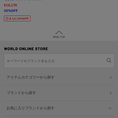
¥16,170
30%OFF
さらに10%OFF
PAGE TOP
アイテムカテゴリーから探す
ブランドから探す
お気に入りブランドから探す