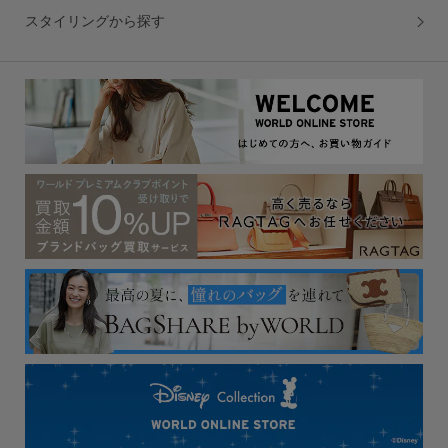
スタイリングから探す