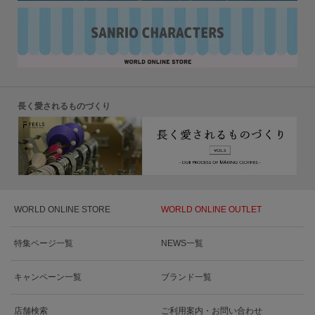
長く愛されるものづくり
WORLD ONLINE STORE
WORLD ONLINE OUTLET
特集ページ一覧
NEWS一覧
キャンペーン一覧
ブランド一覧
店舗検索
ご利用案内・お問い合わせ