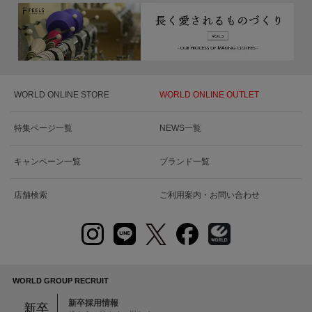
WORLD ONLINE STORE
WORLD ONLINE OUTLET
特集ページ一覧
NEWS一覧
キャンペーン一覧
ブランド一覧
店舗検索
ご利用案内・お問い合わせ
WORLD GROUP RECRUIT
新卒採用情報
新卒