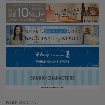
長く愛されるものづくり