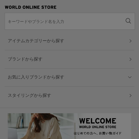
アイテムカテゴリーから探す
ブランドから探す
お気に入りブランドから探す
スタイリングから探す