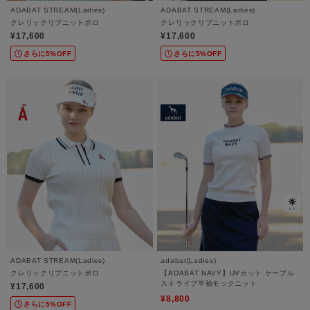
ADABAT STREAM(Ladies)
ADABAT STREAM(Ladies)
クレリックリブニットポロ
クレリックリブニットポロ
¥17,600
¥17,600
さらに5%OFF
さらに5%OFF
ADABAT STREAM(Ladies)
adabat(Ladies)
クレリックリブニットポロ
【ADABAT NAVY】UVカット ケーブル
ストライプ半袖モックニット
¥17,600
¥8,800
さらに5%OFF