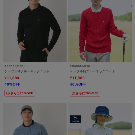
adabat(Men)
adabat(Men)
ケーブル柄クルーネックニット
ケーブル柄クルーネックニット
¥11,880
¥11,880
40%OFF
40%OFF
さらに20%OFF
さらに20%OFF