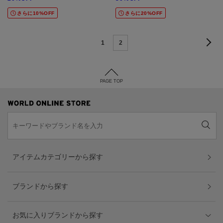
さらに10%OFF
さらに20%OFF
1
2
PAGE TOP
アイテムカテゴリーから探す
ブランドから探す
お気に入りブランドから探す