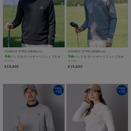
ADABAT STREAM(Mens)
ADABAT STREAM(Mens)
予約
バックロゴハイゲージニットプルオ
予約
バックロゴハイゲージニットプルオ
ーバー
ーバー
¥19,800
¥19,800