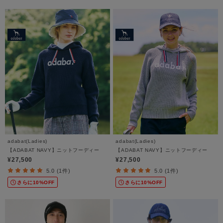
adabat(Ladies)
adabat(Ladies)
【ADABAT NAVY】ニットフーディー
【ADABAT NAVY】ニットフーディー
¥27,500
¥27,500
5.0 (1件)
5.0 (1件)
さらに10%OFF
さらに10%OFF