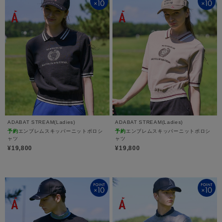
ADABAT STREAM(Ladies)
ADABAT STREAM(Ladies)
予約
エンブレムスキッパーニットポロシ
予約
エンブレムスキッパーニットポロシ
ャツ
ャツ
¥19,800
¥19,800