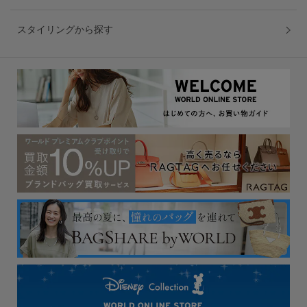
スタイリングから探す