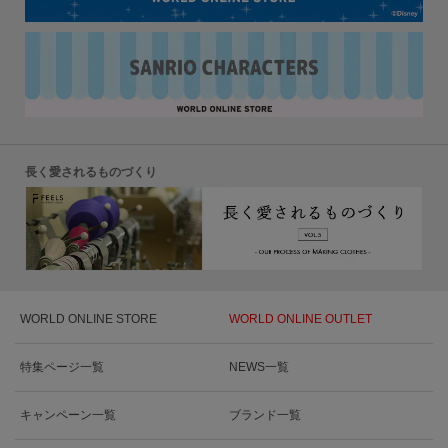
長く愛されるものづくり
WORLD ONLINE STORE
WORLD ONLINE OUTLET
特集ページ一覧
NEWS一覧
キャンペーン一覧
ブランド一覧