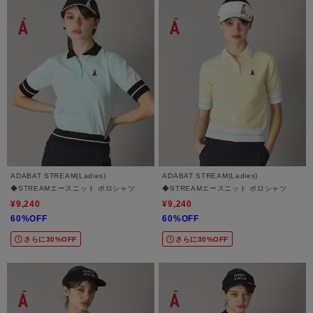
ADABAT STREAM(Ladies)
ADABAT STREAM(Ladies)
◆STREAMエースニット ポロシャツ
◆STREAMエースニット ポロシャツ
¥9,240
¥9,240
60%OFF
60%OFF
さらに30%OFF
さらに30%OFF