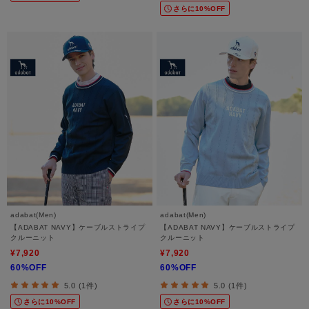
さらに10%OFF
adabat(Men)
adabat(Men)
【ADABAT NAVY】ケーブルストライプ
【ADABAT NAVY】ケーブルストライプ
クルーニット
クルーニット
¥7,920
¥7,920
60%OFF
60%OFF
5.0 (1件)
5.0 (1件)
さらに10%OFF
さらに10%OFF