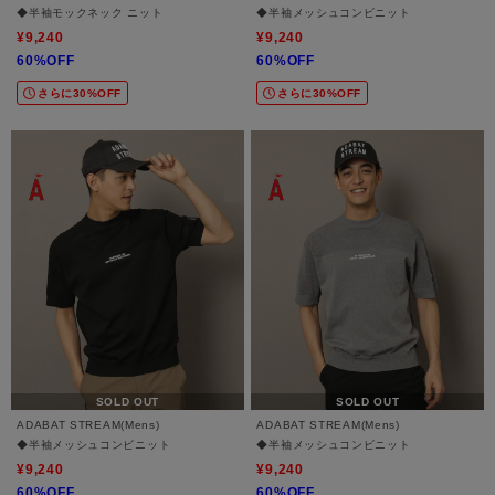
◆半袖モックネック ニット
◆半袖メッシュコンビニット
¥9,240
¥9,240
60%OFF
60%OFF
さらに30%OFF
さらに30%OFF
SOLD OUT
SOLD OUT
ADABAT STREAM(Mens)
ADABAT STREAM(Mens)
◆半袖メッシュコンビニット
◆半袖メッシュコンビニット
¥9,240
¥9,240
60%OFF
60%OFF