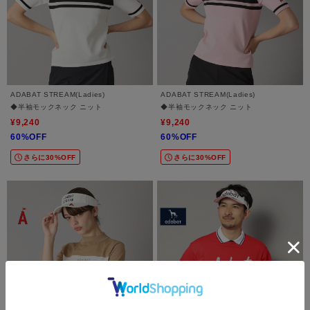
ADABAT STREAM(Ladies)
ADABAT STREAM(Ladies)
◆半袖モックネック ニット
◆半袖モックネック ニット
¥9,240
¥9,240
60%OFF
60%OFF
さらに30%OFF
さらに30%OFF