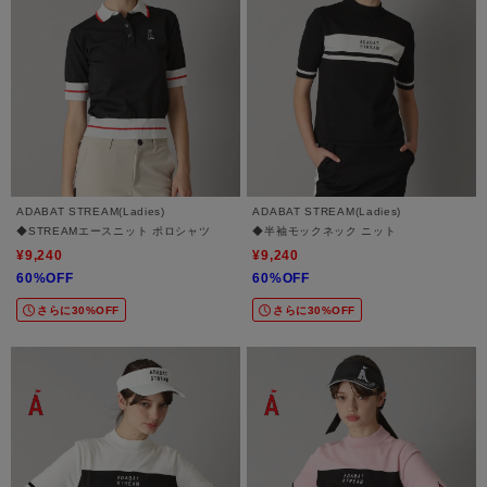
ADABAT STREAM(Ladies)
ADABAT STREAM(Ladies)
◆STREAMエースニット ポロシャツ
◆半袖モックネック ニット
¥9,240
¥9,240
60%OFF
60%OFF
さらに30%OFF
さらに30%OFF