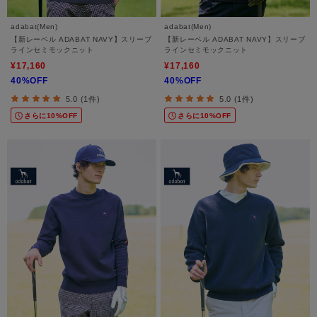
adabat(Men)
adabat(Men)
【新レーベル ADABAT NAVY】スリーブ
【新レーベル ADABAT NAVY】スリーブ
ラインセミモックニット
ラインセミモックニット
¥17,160
¥17,160
40%OFF
40%OFF
5.0 (1件)
5.0 (1件)
さらに10%OFF
さらに10%OFF