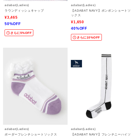
adabat(Ladies)
adabat(Ladies)
ラウンディッシュキャップ
【ADABAT NAVY】ポンポンショートソ
ックス
¥3,465
¥1,650
50%OFF
40%OFF
さらに5%OFF
さらに10%OFF
adabat(Ladies)
adabat(Ladies)
ボーダーフレンチショートソックス
【ADABAT NAVY】フレンチニーハイソ