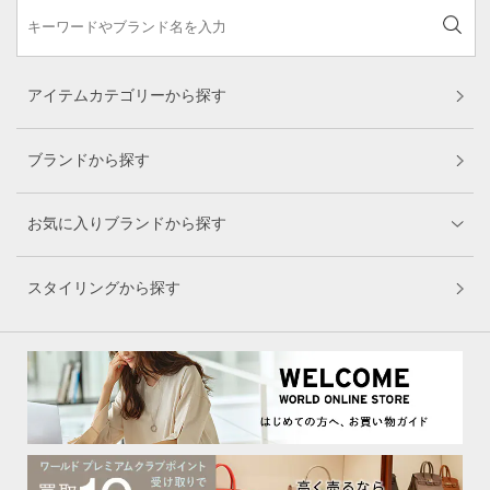
アイテムカテゴリーから探す
ブランドから探す
お気に入りブランドから探す
スタイリングから探す