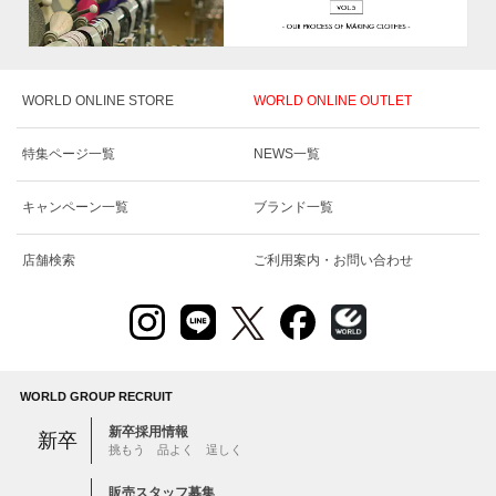
WORLD ONLINE STORE
WORLD ONLINE OUTLET
特集ページ一覧
NEWS一覧
キャンペーン一覧
ブランド一覧
店舗検索
ご利用案内・お問い合わせ
WORLD GROUP RECRUIT
新卒採用情報
新卒
挑もう 品よく 逞しく
販売スタッフ募集