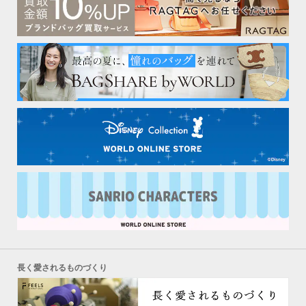
長く愛されるものづくり