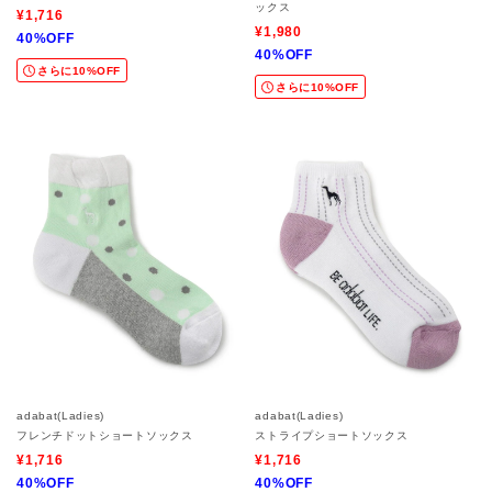
ックス
¥1,716
¥1,980
40%OFF
40%OFF
さらに10%OFF
さらに10%OFF
adabat(Ladies)
adabat(Ladies)
フレンチドットショートソックス
ストライプショートソックス
¥1,716
¥1,716
40%OFF
40%OFF