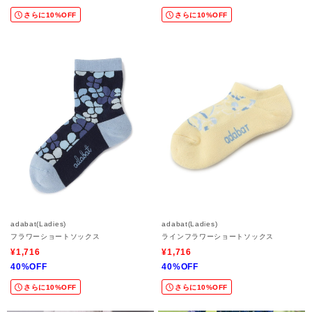
さらに10%OFF
さらに10%OFF
adabat(Ladies)
adabat(Ladies)
フラワーショートソックス
ラインフラワーショートソックス
¥1,716
¥1,716
40%OFF
40%OFF
さらに10%OFF
さらに10%OFF