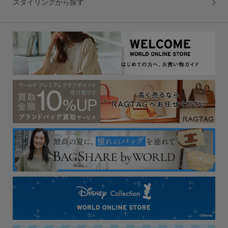
スタイリングから探す