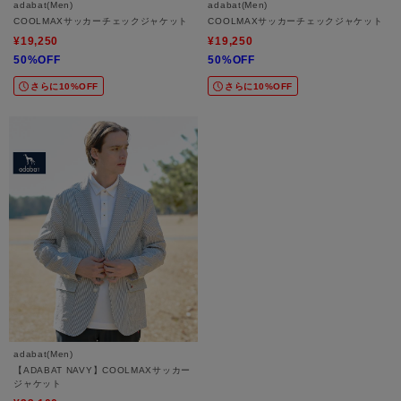
adabat(Men)
adabat(Men)
COOLMAXサッカーチェックジャケット
COOLMAXサッカーチェックジャケット
¥19,250
¥19,250
50%OFF
50%OFF
さらに10%OFF
さらに10%OFF
adabat(Men)
【ADABAT NAVY】COOLMAXサッカー
ジャケット