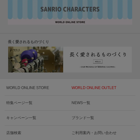
長く愛されるものづくり
WORLD ONLINE STORE
WORLD ONLINE OUTLET
特集ページ一覧
NEWS一覧
キャンペーン一覧
ブランド一覧
店舗検索
ご利用案内・お問い合わせ