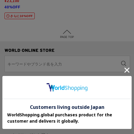
¥23,100
40%OFF
さらに10%OFF
PAGE TOP
アイテムカテゴリーから探す
ブランドから探す
お気に入りブランドから探す