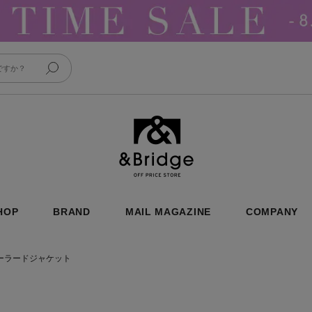
&Bridge
HOP
BRAND
MAIL MAGAZINE
COMPANY
ーラードジャケット