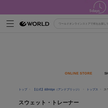
ONLINE STORE
S
トップ
【公式】&Bridge（アンドブリッジ）
トップス
ス
スウェット・トレーナー