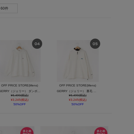
60件
OFF PRICE STORE(Mens)
OFF PRICE STORE(Mens)
GERRY（ジェリー） ダンボールニット ハーフジップ
GERRY（ジェリー） 裏毛 胸ピス ハーフジップ
¥6,490(税込)
¥6,490(税込)
¥3,245(税込)
¥3,245(税込)
50%OFF
50%OFF