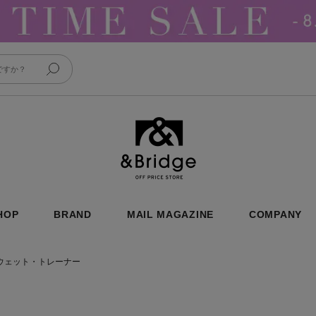
&Bridge
HOP
BRAND
MAIL MAGAZINE
COMPANY
ウェット・トレーナー