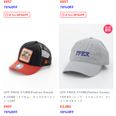
¥957
¥957
70%OFF
70%OFF
さらに30%OFF
さらに30%OFF
OFF PRICE STORE(Fashion Goods)
OFF PRICE STORE(Fashion Goods)
E-COME（イーカム） キャラクターメッ
TOP-EX（トップ・イーエックス） コッ
シュCAP
トンロゴキャップ
¥957
¥3,080
70%OFF
30%OFF