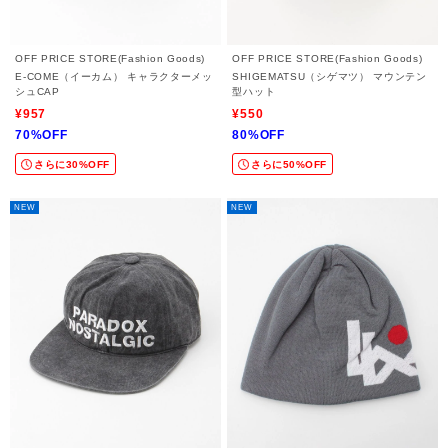
OFF PRICE STORE(Fashion Goods)
OFF PRICE STORE(Fashion Goods)
E-COME（イーカム） キャラクターメッ
SHIGEMATSU（シゲマツ） マウンテン
シュCAP
型ハット
¥957
¥550
70%OFF
80%OFF
さらに30%OFF
さらに50%OFF
NEW
NEW