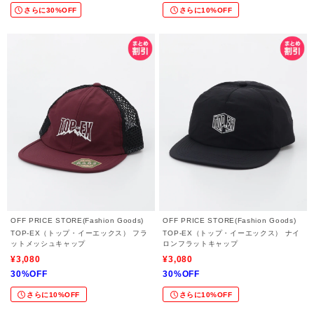
さらに30%OFF
さらに10%OFF
OFF PRICE STORE(Fashion Goods)
OFF PRICE STORE(Fashion Goods)
TOP-EX（トップ・イーエックス） フラ
TOP-EX（トップ・イーエックス） ナイ
ットメッシュキャップ
ロンフラットキャップ
¥3,080
¥3,080
30%OFF
30%OFF
さらに10%OFF
さらに10%OFF