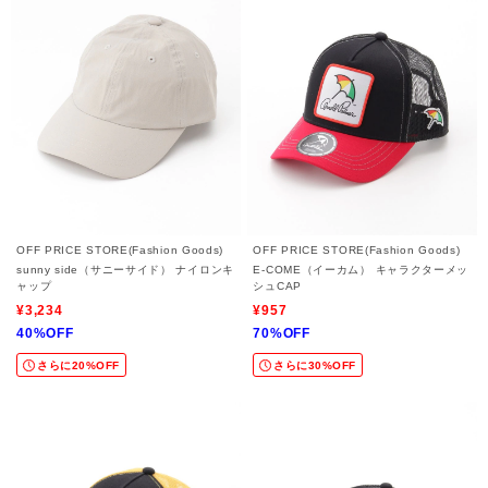
OFF PRICE STORE(Fashion Goods)
OFF PRICE STORE(Fashion Goods)
sunny side（サニーサイド） ナイロンキ
E-COME（イーカム） キャラクターメッ
ャップ
シュCAP
¥3,234
¥957
40%OFF
70%OFF
さらに20%OFF
さらに30%OFF