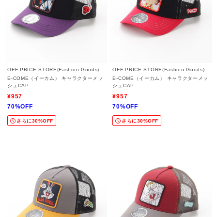
OFF PRICE STORE(Fashion Goods)
OFF PRICE STORE(Fashion Goods)
E-COME（イーカム） キャラクターメッ
E-COME（イーカム） キャラクターメッ
シュCAP
シュCAP
¥957
¥957
70%OFF
70%OFF
さらに30%OFF
さらに30%OFF