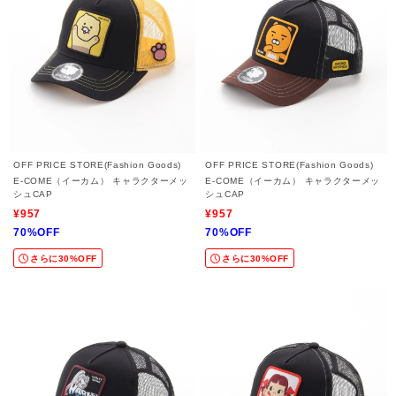
OFF PRICE STORE(Fashion Goods)
OFF PRICE STORE(Fashion Goods)
E-COME（イーカム） キャラクターメッ
E-COME（イーカム） キャラクターメッ
シュCAP
シュCAP
¥957
¥957
70%OFF
70%OFF
さらに30%OFF
さらに30%OFF