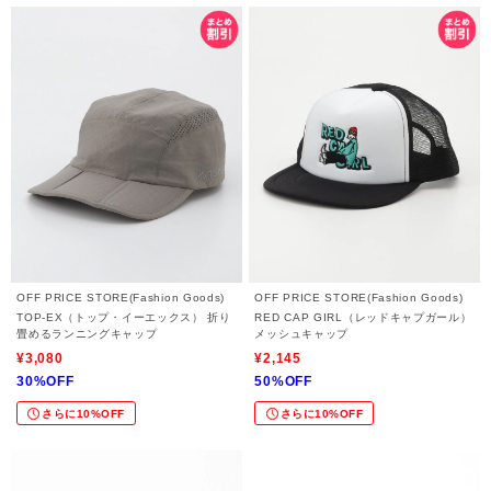
OFF PRICE STORE(Fashion Goods)
OFF PRICE STORE(Fashion Goods)
TOP-EX（トップ・イーエックス） 折り
RED CAP GIRL（レッドキャプガール）
畳めるランニングキャップ
メッシュキャップ
¥3,080
¥2,145
30%OFF
50%OFF
さらに10%OFF
さらに10%OFF