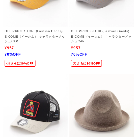
OFF PRICE STORE(Fashion Goods)
OFF PRICE STORE(Fashion Goods)
E-COME（イーカム） キャラクターメッ
E-COME（イーカム） キャラクターメッ
シュCAP
シュCAP
¥957
¥957
70%OFF
70%OFF
さらに30%OFF
さらに30%OFF