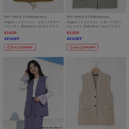
OFF PRICE STORE(Women)
OFF PRICE STORE(Women)
miigeni（ミイジェニ） スタンドカラー
miigeni（ミイジェニ） スタンドカラー
ジレベスト【SALE/セール/オフプライ
ジレベスト【SALE/セール/オフプライ
ス/カジュアル/デイリー/トレンド】
ス/カジュアル/デイリー/トレンド】
¥3,630
¥3,630
40%OFF
40%OFF
さらに10%OFF
さらに10%OFF