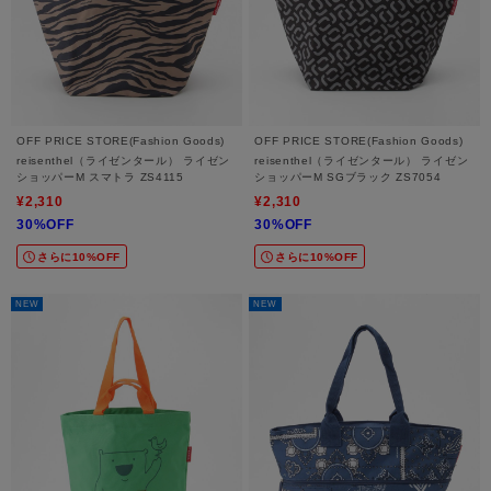
OFF PRICE STORE(Fashion Goods)
OFF PRICE STORE(Fashion Goods)
reisenthel（ライゼンタール） ライゼン
reisenthel（ライゼンタール） ライゼン
ショッパーM スマトラ ZS4115
ショッパーM SGブラック ZS7054
¥2,310
¥2,310
30%OFF
30%OFF
さらに10%OFF
さらに10%OFF
NEW
NEW