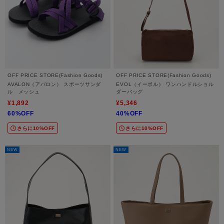
OFF PRICE STORE(Fashion Goods)
OFF PRICE STORE(Fashion Goods)
AVALON（アバロン） スポーツサンダ
EVOL（イーボル） ワンハンドルショル
ル メッシュ
ダーバッグ
¥1,892
¥5,346
60%OFF
40%OFF
さらに10%OFF
さらに10%OFF
NEW
NEW