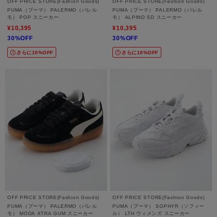
OFF PRICE STORE(Fashion Goods)
OFF PRICE STORE(Fashion Goods)
PUMA（プーマ） PALERMO（パレル
PUMA（プーマ） PALERMO（パレル
モ） POP スニーカー
モ） ALPINO SD スニーカー
¥10,395
¥10,395
30%OFF
30%OFF
さらに10%OFF
さらに10%OFF
OFF PRICE STORE(Fashion Goods)
OFF PRICE STORE(Fashion Goods)
PUMA（プーマ） PALERMO（パレル
PUMA（プーマ） SOPHYR（ソフィー
モ） MODA XTRA GUM スニーカー
ル） LTH ウィメンズ スニーカー