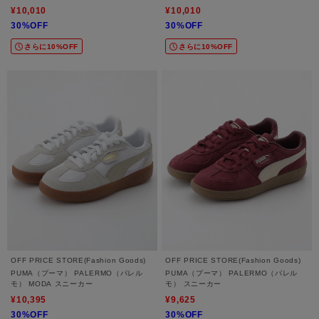
¥10,010
¥10,010
30%OFF
30%OFF
さらに10%OFF
さらに10%OFF
OFF PRICE STORE(Fashion Goods)
OFF PRICE STORE(Fashion Goods)
PUMA（プーマ） PALERMO（パレル
PUMA（プーマ） PALERMO（パレル
モ） MODA スニーカー
モ） スニーカー
¥10,395
¥9,625
30%OFF
30%OFF