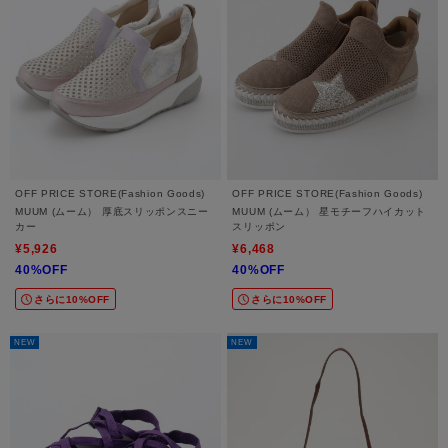
OFF PRICE STORE(Fashion Goods)
OFF PRICE STORE(Fashion Goods)
MUUM (ムーム） 厚底スリッポンスニー
MUUM (ムーム） 星モチーフハイカット
カー
スリッポン
¥5,926
¥6,468
40%OFF
40%OFF
さらに10%OFF
さらに10%OFF
NEW
NEW