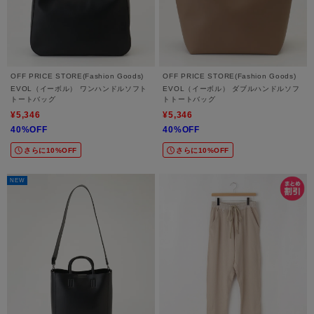
OFF PRICE STORE(Fashion Goods)
OFF PRICE STORE(Fashion Goods)
EVOL（イーボル） ワンハンドルソフト
EVOL（イーボル） ダブルハンドルソフ
トートバッグ
トトートバッグ
¥5,346
¥5,346
40%OFF
40%OFF
さらに10%OFF
さらに10%OFF
NEW