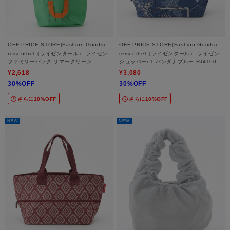
OFF PRICE STORE(Fashion Goods)
OFF PRICE STORE(Fashion Goods)
reisenthel（ライゼンタール） ライゼン
reisenthel（ライゼンタール） ライゼン
ファミリーバッグ サマーグリーン
ショッパーe1 バンダナブルー RJ4100
FB5033【FB5033】
¥2,618
¥3,080
30%OFF
30%OFF
さらに10%OFF
さらに10%OFF
NEW
NEW