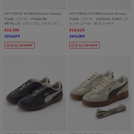
OFF PRICE STORE(Fashion Goods)
OFF PRICE STORE(Fashion Goods)
PUMA（プーマ） PREMIUM
PUMA（プーマ） ARIZONA EURO（ア
METALLIC（プレミアム メタリック）
リゾナ ユーロ） W スニーカー
スニーカー
¥10,395
¥10,010
30%OFF
30%OFF
さらに10%OFF
さらに10%OFF