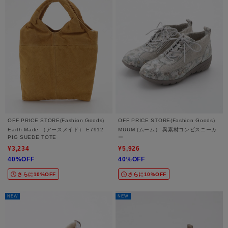
OFF PRICE STORE(Fashion Goods)
OFF PRICE STORE(Fashion Goods)
Earth Made （アースメイド） E7912
MUUM (ムーム） 異素材コンビスニーカ
PIG SUEDE TOTE
ー
¥3,234
¥5,926
40%OFF
40%OFF
さらに10%OFF
さらに10%OFF
NEW
NEW