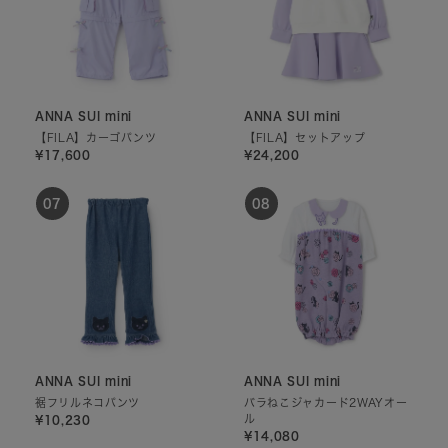
ANNA SUI mini
ANNA SUI mini
【FILA】カーゴパンツ
【FILA】セットアップ
¥17,600
¥24,200
ANNA SUI mini
ANNA SUI mini
裾フリルネコパンツ
バラねこジャカード2WAYオー
ル
¥10,230
¥14,080