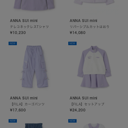
ANNA SUI mini
ANNA SUI mini
テレコネックレスTシャツ
リバーシブルカットはおり
¥10,230
¥14,080
NEW
NEW
ANNA SUI mini
ANNA SUI mini
【FILA】カーゴパンツ
【FILA】セットアップ
¥17,600
¥24,200
NEW
NEW