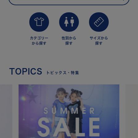
カテゴリー
性別から
サイズから
から探す
探す
探す
TOPICS
トピックス・特集