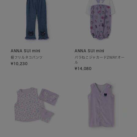
ANNA SUI mini
ANNA SUI mini
裾フリルネコパンツ
バラねこジャカード2WAYオー
ル
¥10,230
¥14,080