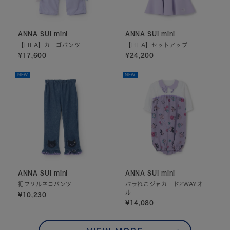
ANNA SUI mini
ANNA SUI mini
【FILA】カーゴパンツ
【FILA】セットアップ
¥17,600
¥24,200
NEW
NEW
ANNA SUI mini
ANNA SUI mini
裾フリルネコパンツ
バラねこジャカード2WAYオー
ル
¥10,230
¥14,080