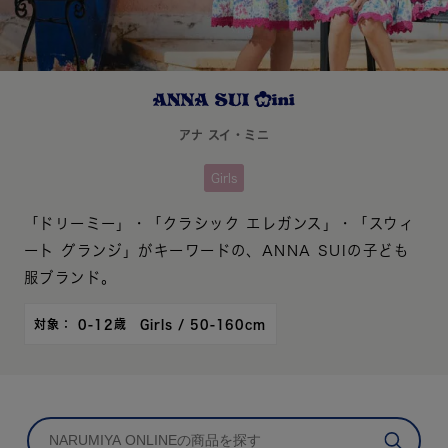
アナ スイ・ミニ
Girls
「ドリーミー」・「クラシック エレガンス」・「スウィ
ート グランジ」がキーワードの、ANNA SUIの子ども
服ブランド。
対象： 0-12歳 Girls / 50-160cm