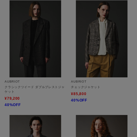
AUBRIOT
AUBRIOT
クラシックツイード ダブルブレストジャ
チェックジャケット
ケット
¥85,800
¥79,200
40%OFF
40%OFF