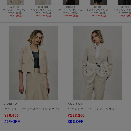
AUBRIOT
AUBRIOT
AUBRIOT
AUBRIOT
AUBRIO
ラグジュアリーウーステッドジャケット
リッチドライトリコチンジャケット
ライトリネン混ジャケット
イタリアンウール ダブルブレストジャケット
¥66,000(税込)
¥176,000(税込)
¥110,000(税込)
¥154,000(税込)
¥132,000(
¥39,600(税込)
¥123,200(税込)
¥66,000(税込)
¥92,400(税込)
¥79,200(税
AUBRIOT
AUBRIOT
ラグジュアリーウーステッドジャケット
リッチドライトリコチンジャケット
¥39,600
¥123,200
40%OFF
30%OFF