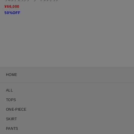
¥66,000
50%OFF
HOME
ALL
TOPS
ONE-PIECE
SKIRT
PANTS