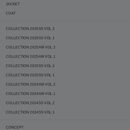
JACKET
COAT
COLLECTION 2026SS VOL.2
COLLECTION 2026SS VOL.1
COLLECTION 2025AW VOL.2
COLLECTION 2025AW VOL.1
COLLECTION 2025SS VOL.2
COLLECTION 2025SS VOL.1
COLLECTION 2024AW VOL.2
COLLECTION 2024AW VOL.1
COLLECTION 2024SS VOL.2
COLLECTION 2024SS VOL.1
CONCEPT