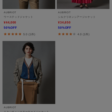
AUBRIOT
AUBRIOT
ウーステッドジャケット
シルクリネンシアージャケット
¥44,000
¥34,650
50%OFF
50%OFF
5.0 (1件)
4.0 (1件)
AUBRIOT
リネンチェックテーラードジャケット