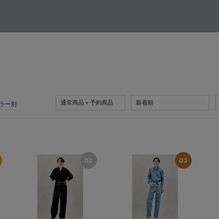
通常商品＋予約商品
新着順
ラー別