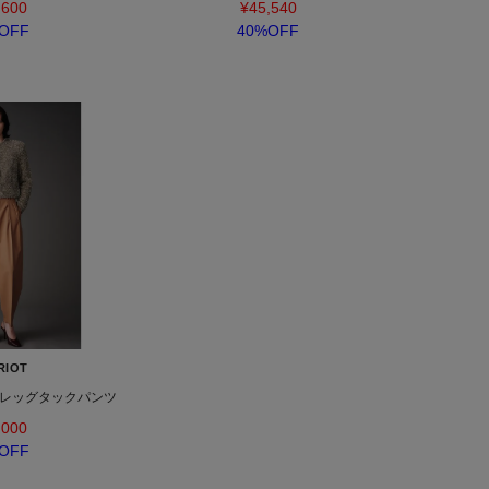
,600
¥45,540
OFF
40%OFF
RIOT
レッグタックパンツ
,000
OFF