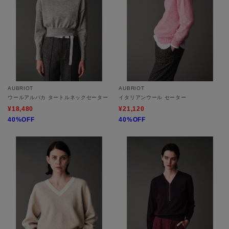
AUBRIOT
AUBRIOT
ウールアルパカ タートルネックセーター
イタリアンウール セーター
¥18,480
¥21,120
40%OFF
40%OFF