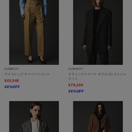
AUBRIOT
AUBRIOT
ワイドレッグ テーパードパンツ
クラシックツイード ダブルブレストジャ
ケット
¥45,540
¥79,200
40%OFF
40%OFF