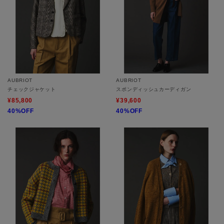
AUBRIOT
AUBRIOT
チェックジャケット
スポンディッシュカーディガン
¥85,800
¥39,600
40%OFF
40%OFF