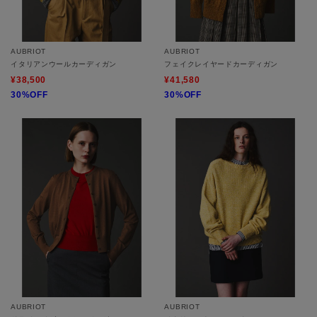
AUBRIOT
AUBRIOT
イタリアンウールカーディガン
フェイクレイヤードカーディガン
¥38,500
¥41,580
30%OFF
30%OFF
AUBRIOT
AUBRIOT