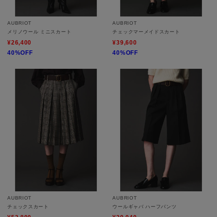
AUBRIOT
AUBRIOT
メリノウール ミニスカート
チェックマーメイドスカート
¥26,400
¥39,600
40%OFF
40%OFF
AUBRIOT
AUBRIOT
チェックスカート
ウールギャバ ハーフパンツ