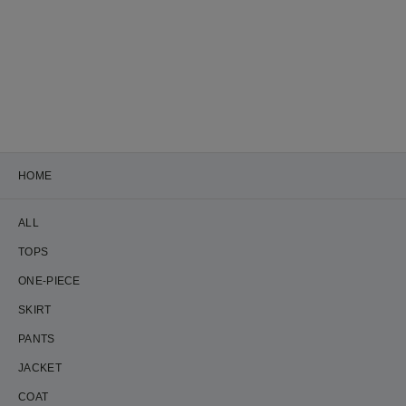
HOME
ALL
TOPS
ONE-PIECE
SKIRT
PANTS
JACKET
COAT