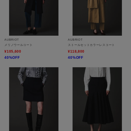
AUBRIOT
AUBRIOT
メリノウールコート
ストールセットカラーレスコート
¥105,600
¥118,800
40%OFF
40%OFF