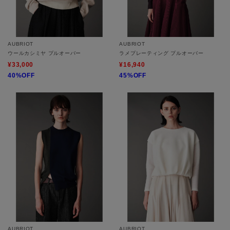
AUBRIOT
AUBRIOT
ウールカシミヤ プルオーバー
ラメプレーティング プルオーバー
¥33,000
¥16,940
40%OFF
45%OFF
AUBRIOT
AUBRIOT