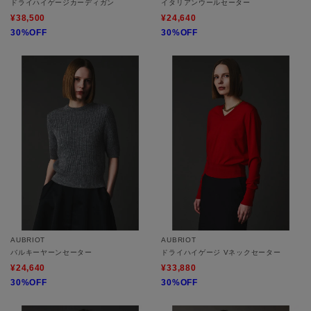
ドライハイゲージカーディガン
イタリアンウールセーター
¥38,500
¥24,640
30%OFF
30%OFF
AUBRIOT
AUBRIOT
バルキーヤーンセーター
ドライハイゲージ Vネックセーター
¥24,640
¥33,880
30%OFF
30%OFF