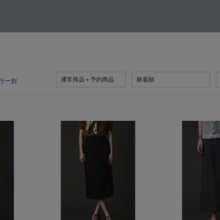
通常商品＋予約商品
新着順
ラー別