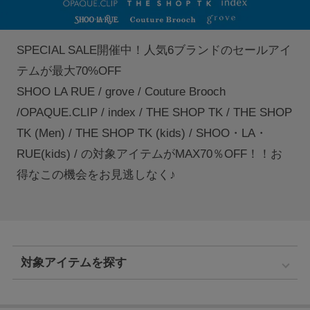
SPECIAL SALE開催中！人気6ブランドのセールアイ
テムが最大70%OFF
SHOO LA RUE / grove / Couture Brooch
/OPAQUE.CLIP / index / THE SHOP TK / THE SHOP
TK (Men) / THE SHOP TK (kids) / SHOO・LA・
RUE(kids) / の対象アイテムがMAX70％OFF！！お
得なこの機会をお見逃しなく♪
対象アイテムを探す