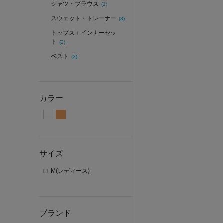
シャツ・ブラウス
(1)
スウェット・トレーナー
(8)
トップス＋インナーセッ
ト
(2)
ベスト
(3)
カラー
サイズ
M(レディース)
ブランド