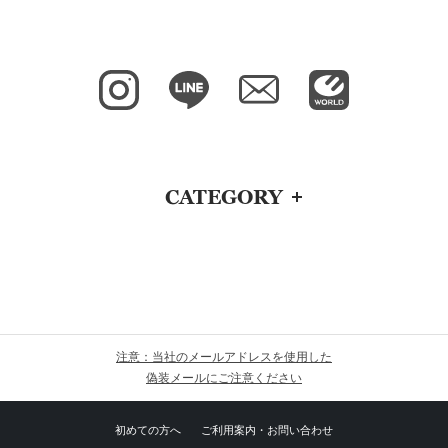
CATEGORY
注意：当社のメールアドレスを使用した
偽装メールにご注意ください
初めての方へ
ご利用案内・お問い合わせ