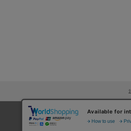
初めての方へ
|
ご利用案内・お問い合わせ
|
ブラン